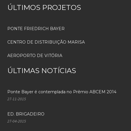
ÚLTIMOS PROJETOS
PONTE FRIEDRICH BAYER
CENTRO DE DISTRIBUIÇÃO MARISA
AEROPORTO DE VITÓRIA
ÚLTIMAS NOTÍCIAS
Ponte Bayer é contemplada no Prêmio ABCEM 2014
27-11-2015
ED. BRIGADEIRO
27-04-2015