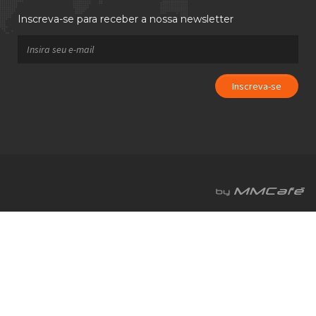
Inscreva-se para receber a nossa newsletter