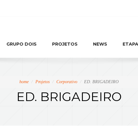
GRUPO DOIS
PROJETOS
NEWS
ETAPA
home
Projetos
Corporativo
ED. BRIGADEIRO
ED. BRIGADEIRO