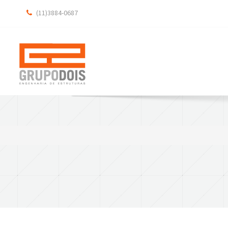
(11)3884-0687