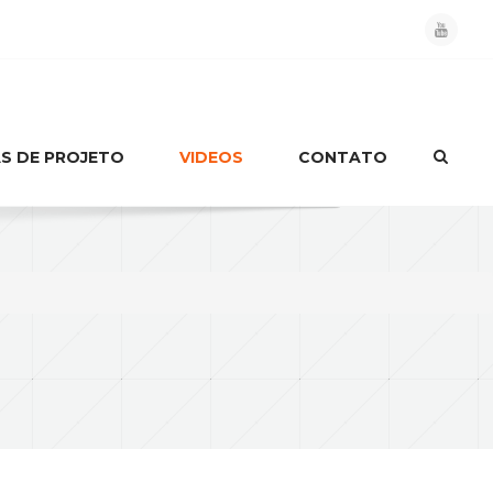
S DE PROJETO
VIDEOS
CONTATO