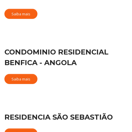
Saiba mais
CONDOMINIO RESIDENCIAL
BENFICA - ANGOLA
Saiba mais
RESIDENCIA SÃO SEBASTIÃO