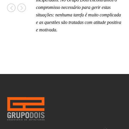
compromisso necessário para gerir estas
situações: nenhuma tarefa é muito complicada
e as questões são tratadas com atitude positiva
e motivada.