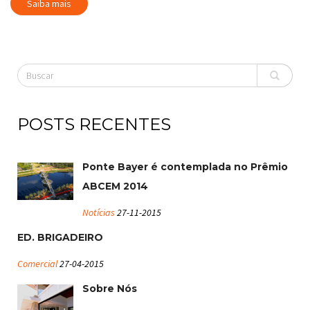
Saiba mais
POSTS RECENTES
Ponte Bayer é contemplada no Prêmio
ABCEM 2014
Notícias
27-11-2015
ED. BRIGADEIRO
Comercial
27-04-2015
Sobre Nós