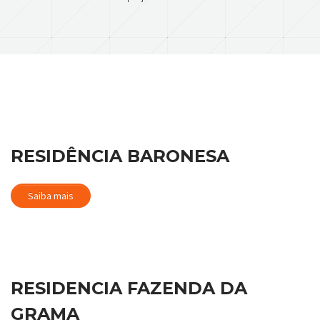
RESIDÊNCIA BARONESA
Saiba mais
RESIDENCIA FAZENDA DA
GRAMA