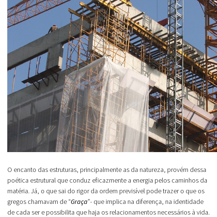
O encanto das estruturas, principalmente as da natureza, provém dessa
poética estrutural que conduz eficazmente a energia pelos caminhos da
matéria. Já, o que sai do rigor da ordem previsível pode trazer o que os
gregos chamavam de “
Graça
”- que implica na diferença, na identidade
de cada ser e possibilita que haja os relacionamentos necessários à vida.