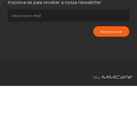
Inscreva-se para receber a nossa newsletter