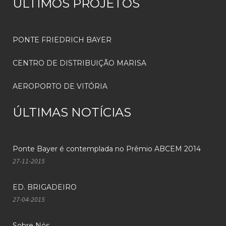
ÚLTIMOS PROJETOS
PONTE FRIEDRICH BAYER
CENTRO DE DISTRIBUIÇÃO MARISA
AEROPORTO DE VITÓRIA
ÚLTIMAS NOTÍCIAS
Ponte Bayer é contemplada no Prêmio ABCEM 2014
27-11-2015
ED. BRIGADEIRO
27-04-2015
Sobre Nós