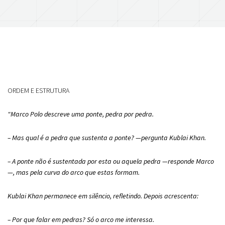
ORDEM E ESTRUTURA
"Marco Polo descreve uma ponte, pedra por pedra.
– Mas qual é a pedra que sustenta a ponte? —pergunta Kublai Khan.
– A ponte não é sustentada por esta ou aquela pedra —responde Marco
—, mas pela curva do arco que estas formam.
Kublai Khan permanece em silêncio, refletindo. Depois acrescenta:
– Por que falar em pedras? Só o arco me interessa.