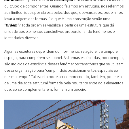
ou grupo de componentes. Quando falamos em estrutura, nos referimos
aos limites físicos por ela estabelecidos que, desvendados, podem nos
levar à origem das formas. E o que é uma construção senão uma
“
Ordem
”? Toda ordem se viabiliza a partir de uma estrutura que dá
unidade aos elementos construtivos proporcionando fenômenos e
identidades diversas.
Algumas estruturas dependem do movimento, relação entre tempo e
espaço, para cumprirem seu papel. As formas espiraladas, por exemplo,
são indícios da existência desses fenômenos transitórios que se utilizam
dessa organização para “cumprir dois posicionamentos espaciais ao
mesmo tempo”. Tal evento pode ser compreendido, também, por meio
de uma dialética estrutural formada pela resultante entre dois elementos
que, ao se complementarem, formam um terceiro.