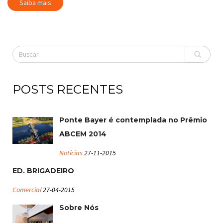
Saiba mais
POSTS RECENTES
Ponte Bayer é contemplada no Prêmio
ABCEM 2014
Notícias
27-11-2015
ED. BRIGADEIRO
Comercial
27-04-2015
Sobre Nós