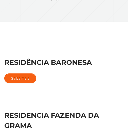
RESIDÊNCIA BARONESA
Saiba mais
RESIDENCIA FAZENDA DA
GRAMA