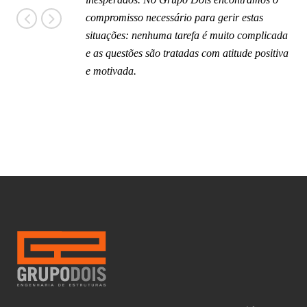
compromisso necessário para gerir estas
situações: nenhuma tarefa é muito complicada
e as questões são tratadas com atitude positiva
e motivada.