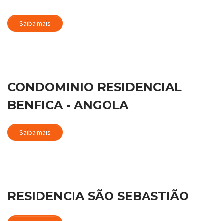
Saiba mais
CONDOMINIO RESIDENCIAL
BENFICA - ANGOLA
Saiba mais
RESIDENCIA SÃO SEBASTIÃO