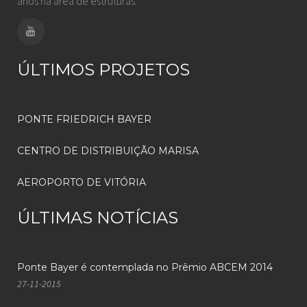
anos na área de estruturas.
ÚLTIMOS PROJETOS
PONTE FRIEDRICH BAYER
CENTRO DE DISTRIBUIÇÃO MARISA
AEROPORTO DE VITÓRIA
ÚLTIMAS NOTÍCIAS
Ponte Bayer é contemplada no Prêmio ABCEM 2014
27-11-2015