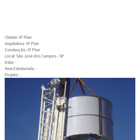
Cliente: AT Plan
Arquitetura: AT Plan
Construção: AT Plan
Local: São José dos Campos - SP
Data: -
Área Estruturada: -
Projeto: -