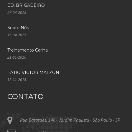
ED. BRIGADEIRO
27-04-2015
Sobre Nós
16-04-2015
Treinamento Carina
21-01-2016
PATIO VICTOR MALZONI
18-11-2015
CONTATO
Rua Batataes, 146 - Jardim Paulista - São Paulo - SP