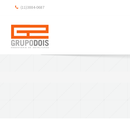
(11)3884-0687