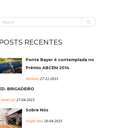
POSTS RECENTES
Ponte Bayer é contemplada no
Prêmio ABCEM 2014
Notícias
27-11-2015
ED. BRIGADEIRO
Comercial
27-04-2015
Sobre Nós
Grupo Dois
16-04-2015