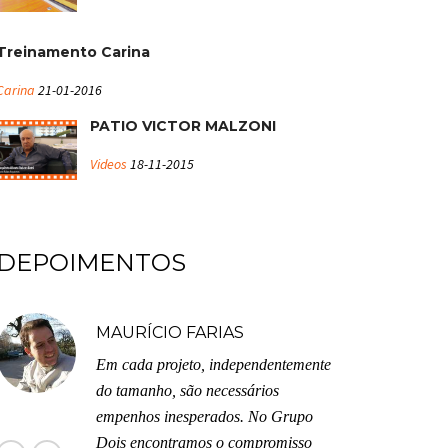
Treinamento Carina
Carina
21-01-2016
PATIO VICTOR MALZONI
Videos
18-11-2015
DEPOIMENTOS
MAURÍCIO FARIAS
Em cada projeto, independentemente
do tamanho, são necessários
empenhos inesperados. No Grupo
Dois encontramos o compromisso