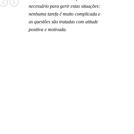
necessário para gerir estas situações:
nenhuma tarefa é muito complicada e
as questões são tratadas com atitude
positiva e motivada.