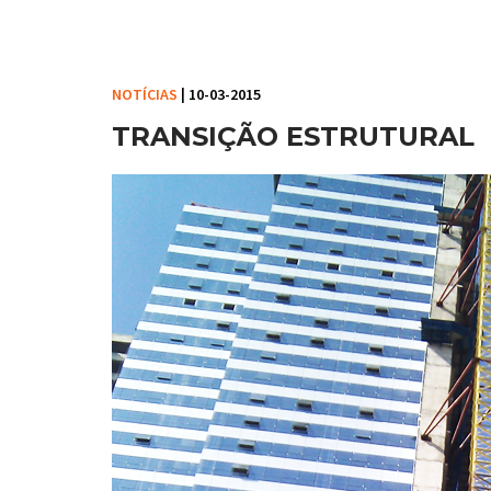
NOTÍCIAS
| 10-03-2015
TRANSIÇÃO ESTRUTURAL