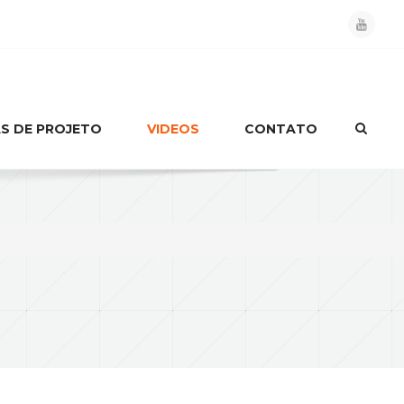
S DE PROJETO
VIDEOS
CONTATO