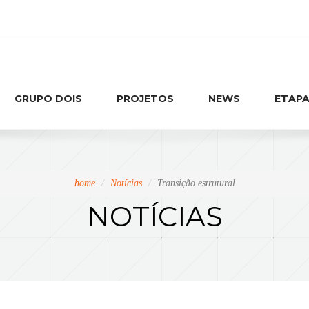
GRUPO DOIS
PROJETOS
NEWS
ETAPA
home
Notícias
Transição estrutural
NOTÍCIAS